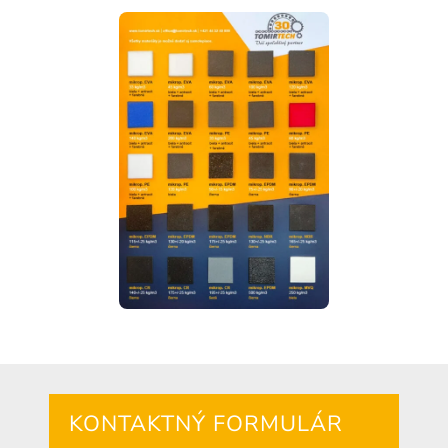
KONTAKTNÝ FORMULÁR