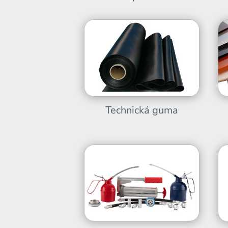
Technická guma