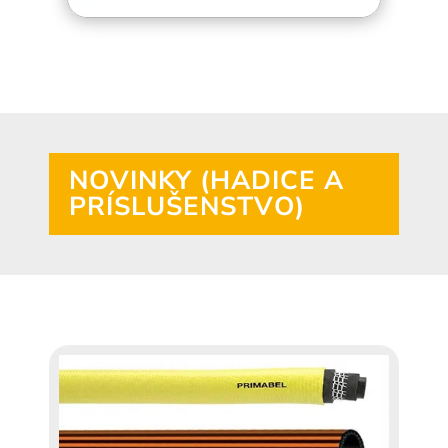
NOVINKY (HADICE A
PRÍSLUŠENSTVO)