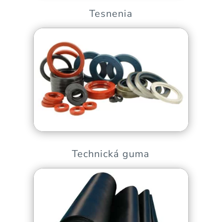
Tesnenia
Technická guma