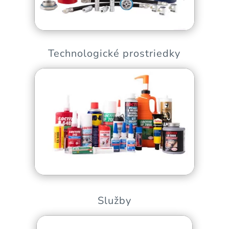
Technologické prostriedky
Služby