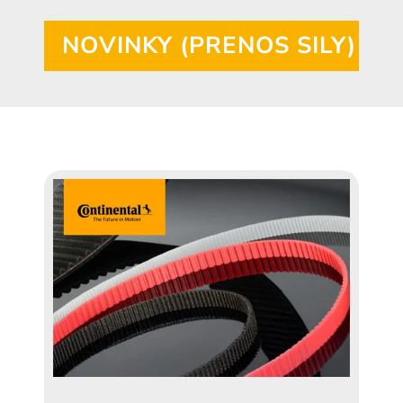
NOVINKY (PRENOS SILY)