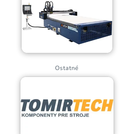
Ostatné