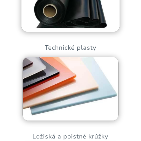
Technické plasty
Ložiská a poistné krúžky