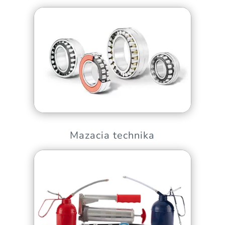
Mazacia technika