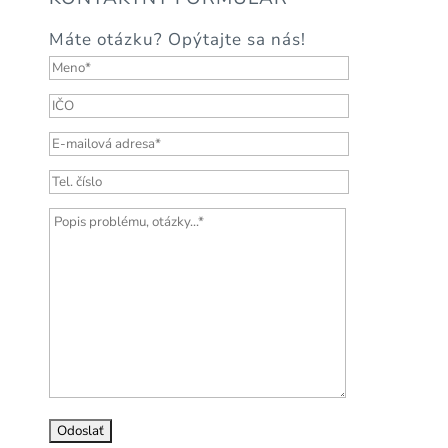
Máte otázku? Opýtajte sa nás!