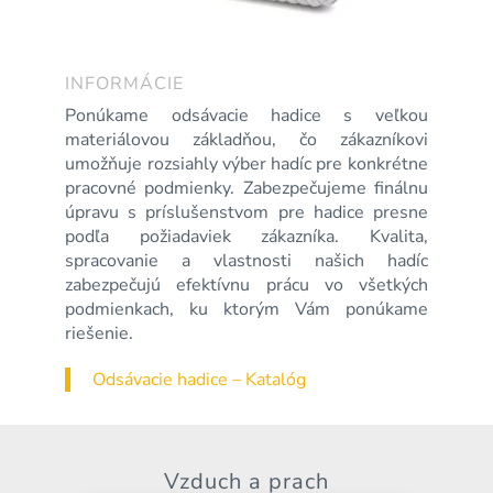
INFORMÁCIE
Ponúkame odsávacie hadice s veľkou
materiálovou základňou, čo zákazníkovi
umožňuje rozsiahly výber hadíc pre konkrétne
pracovné podmienky. Zabezpečujeme finálnu
úpravu s príslušenstvom pre hadice presne
podľa požiadaviek zákazníka. Kvalita,
spracovanie a vlastnosti našich hadíc
zabezpečujú efektívnu prácu vo všetkých
podmienkach, ku ktorým Vám ponúkame
riešenie.
Odsávacie hadice – Katalóg
Vzduch a prach