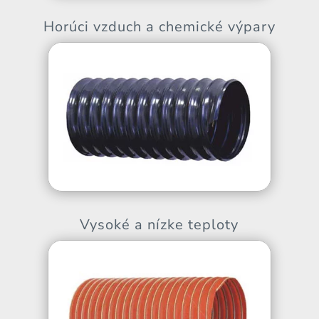
Horúci vzduch a chemické výpary
Vysoké a nízke teploty