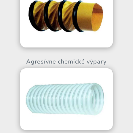
Agresívne chemické výpary