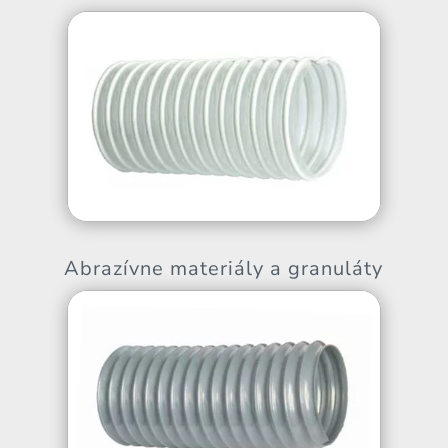
Abrazívne materiály a granuláty